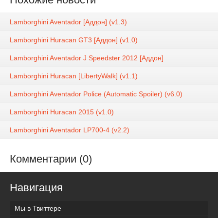
Lamborghini Aventador [Аддон] (v1.3)
Lamborghini Huracan GT3 [Аддон] (v1.0)
Lamborghini Aventador J Speedster 2012 [Аддон]
Lamborghini Huracan [LibertyWalk] (v1.1)
Lamborghini Aventador Police (Automatic Spoiler) (v6.0)
Lamborghini Huracan 2015 (v1.0)
Lamborghini Aventador LP700-4 (v2.2)
Комментарии (0)
Навигация
Мы в Твиттере