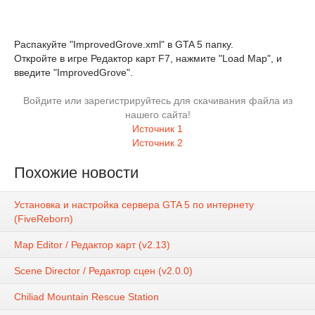
Распакуйте "ImprovedGrove.xml" в GTA 5 папку.
Откройте в игре Редактор карт F7, нажмите "Load Map", и
введите "ImprovedGrove".
Войдите или зарегистрируйтесь для скачивания файла из
нашего сайта!
Источник 1
Источник 2
Похожие новости
Установка и настройка сервера GTA 5 по интернету
(FiveReborn)
Map Editor / Редактор карт (v2.13)
Scene Director / Редактор сцен (v2.0.0)
Chiliad Mountain Rescue Station