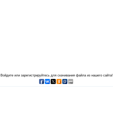
Войдите или зарегистрируйтесь для скачивания файла из нашего сайта!