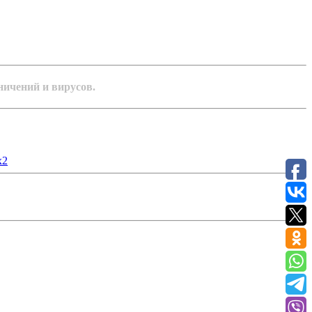
ничений и вирусов.