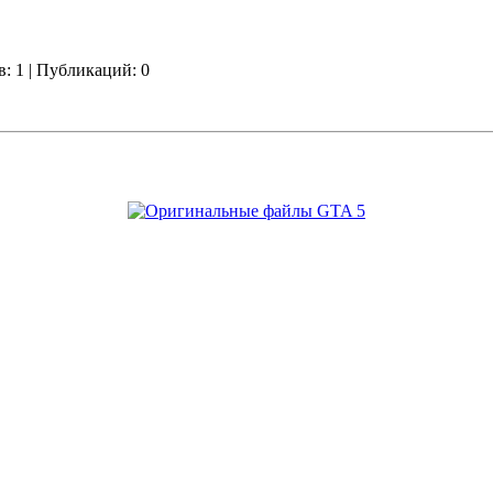
в: 1 | Публикаций: 0