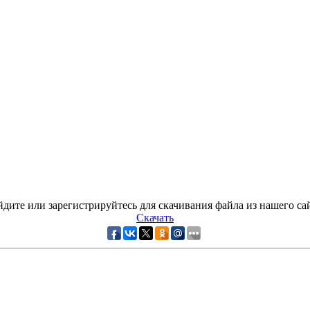
дите или зарегистрируйтесь для скачивания файла из нашего са
Скачать