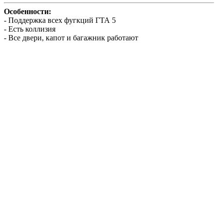
Особенности:
- Поддержка всех фугкций ГТА 5
- Есть коллизия
- Все двери, капот и багажник работают