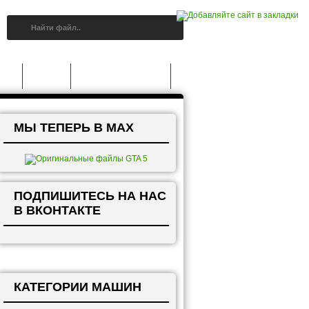
A 5
Статьи
Grand Theft Auto V
МЫ ТЕПЕРЬ В MAX
ПОДПИШИТЕСЬ НА НАС
В ВКОНТАКТЕ
КАТЕГОРИИ МАШИН