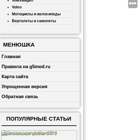
Volkswagen
Volvo
Мотоциклы и велосипеды
Вертолеты и самолеты
МЕНЮШКА
Главная
Правила на g5mod.ru
Карта сайта
Упрощенная версия
Обратная связь
ПОПУЛЯРНЫЕ СТАТЬИ
Оригинальные файлы GTA 5