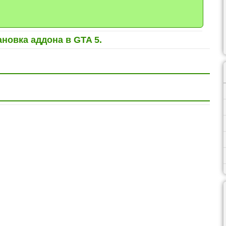
ановка аддона в GTA 5.