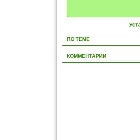
Уст
ПО ТЕМЕ
КОММЕНТАРИИ