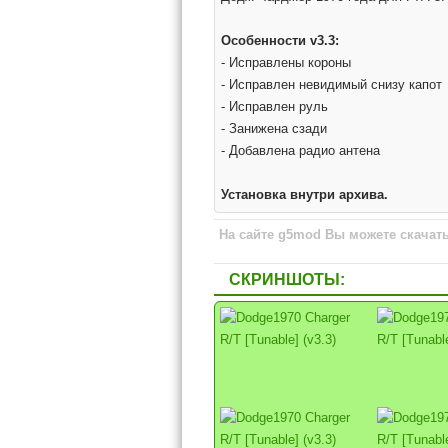
Особенности v3.3:
- Исправлены короны
- Исправлен невидимый снизу капот
- Исправлен руль
- Занижена сзади
- Добавлена радио антена
Установка внутри архива.
На сайте g5mod Вы можете скачать "
СКРИНШОТЫ: