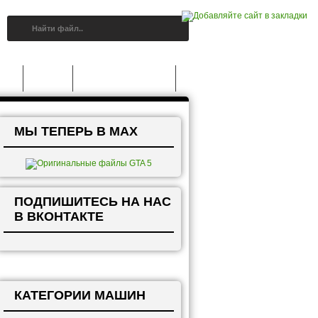
A 5
Статьи
Grand Theft Auto V
МЫ ТЕПЕРЬ В MAX
ПОДПИШИТЕСЬ НА НАС
В ВКОНТАКТЕ
КАТЕГОРИИ МАШИН