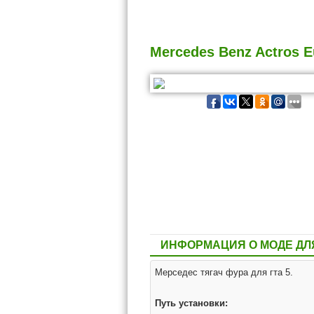
Mercedes Benz Actros E
ИНФОРМАЦИЯ О МОДЕ ДЛЯ
Мерседес тягач фура для гта 5.
Путь установки: