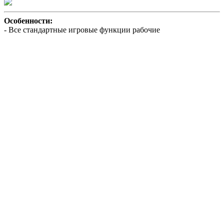
Особенности:
- Все стандартные игровые функции рабочие