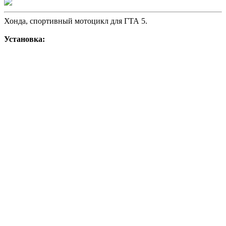
Хонда, спортивный мотоцикл для ГТА 5.
Установка: