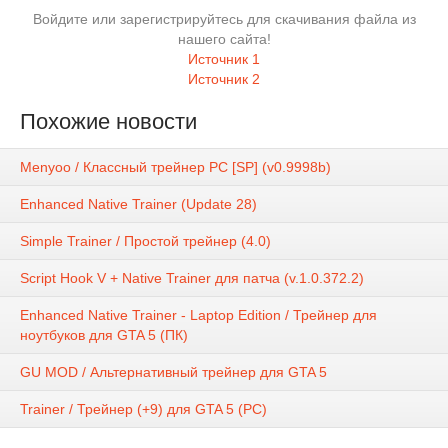
Войдите или зарегистрируйтесь для скачивания файла из
нашего сайта!
Источник 1
Источник 2
Похожие новости
Menyoo / Классный трейнер PC [SP] (v0.9998b)
Enhanced Native Trainer (Update 28)
Simple Trainer / Простой трейнер (4.0)
Script Hook V + Native Trainer для патча (v.1.0.372.2)
Enhanced Native Trainer - Laptop Edition / Трейнер для
ноутбуков для GTA 5 (ПК)
GU MOD / Альтернативный трейнер для GTA 5
Trainer / Трейнер (+9) для GTA 5 (PC)