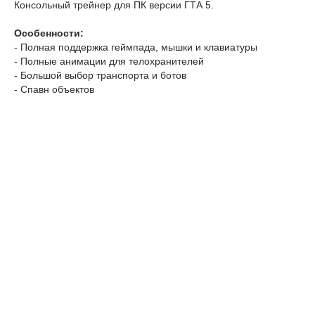
Консольный трейнер для ПК версии ГТА 5.
Особенности:
- Полная поддержка геймпада, мышки и клавиатуры
- Полные анимации для телохранителей
- Большой выбор транспорта и ботов
- Спавн объектов