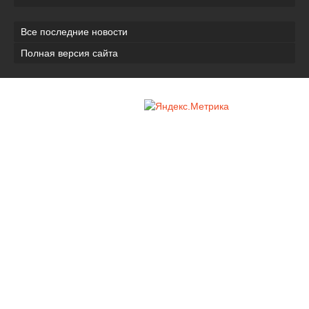
Все последние новости
Полная версия сайта