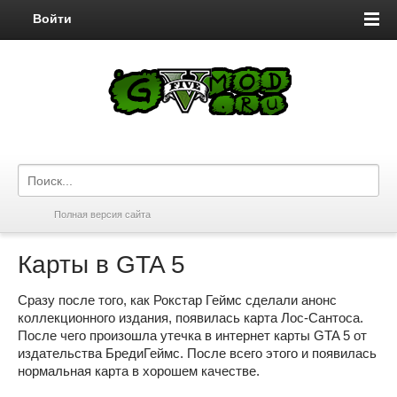
Войти
Полная версия сайта
Карты в GTA 5
Сразу после того, как Рокстар Геймс сделали анонс
коллекционного издания, появилась карта Лос-Сантоса.
После чего произошла утечка в интернет карты GTA 5 от
издательства БредиГеймс. После всего этого и появилась
нормальная карта в хорошем качестве.