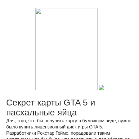
Секрет карты GTA 5 и
пасхальные яйца
Для, того, что-бы получить карту в бумажном виде, нужно
было купить лицензионный диск игры GTA 5.
Разработчики Рокстар Геймс, порадовали таким