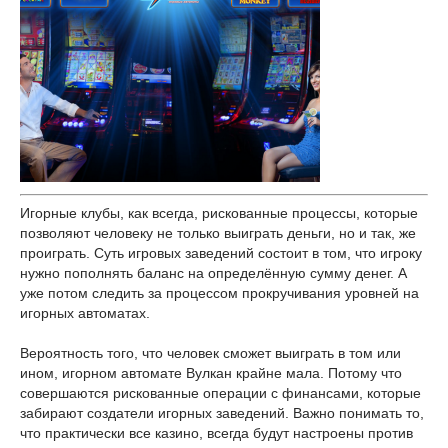
Игорные клубы, как всегда, рискованные процессы, которые
позволяют человеку не только выиграть деньги, но и так, же
проиграть. Суть игровых заведений состоит в том, что игроку
нужно пополнять баланс на определённую сумму денег. А
уже потом следить за процессом прокручивания уровней на
игорных автоматах.
Вероятность того, что человек сможет выиграть в том или
ином, игорном автомате Вулкан крайне мала. Потому что
совершаются рискованные операции с финансами, которые
забирают создатели игорных заведений. Важно понимать то,
что практически все казино, всегда будут настроены против