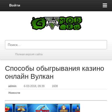
Войти
Полная версия сайта
Способы обыгрывания казино
онлайн Вулкан
admin
6-03-2018, 09:39
1608
Новости