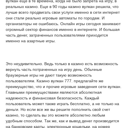
вулкан еще в те времена, когда не было запрета на игру, в
реальных казино. Еще в 90 годы казино вулкан решила, что
лучше всего продвигать свои услуги именно в сети интернет
они стали реально игровые автоматы по городам. И
организаторы не ошибаюсь. Онлайн игры сегодня занимают
огромный сектор финансов именно в интернете. И большая
часть денег, затраченных пользователями приходится
именно на азартные игры.
Это неудивительно. Ведь только в казино есть возможность
вернуть часть потраченных на игру день. Обычные
браузерные игры не дают такую возможность
пользователям. Казино вулкан 777. предлагайте же
преимущество, что и прочие игровые заведения сети вулкан.
Главными преимуществами являются абсолютная
надежность и финансовая безопасность. Каждый
пользователь может также играть бесплатно, а не только на
деньги. Но если все же вы решите пополнить свой счет
казино, то сделать вы это можете абсолютно любым
удобным способом. Так же, как и вывод денег производится
на банковские карты, электронные кошельки, на номер