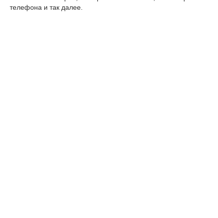
телефона и так далее.