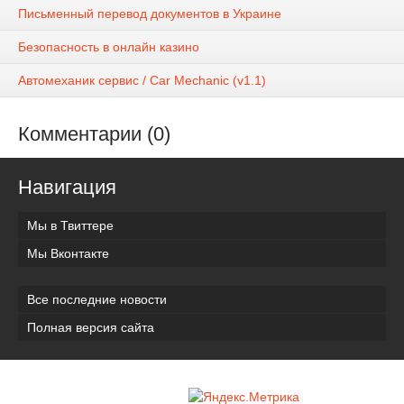
Письменный перевод документов в Украине
Безопасность в онлайн казино
Автомеханик сервис / Car Mechanic (v1.1)
Комментарии (0)
Навигация
Мы в Твиттере
Мы Вконтакте
Все последние новости
Полная версия сайта