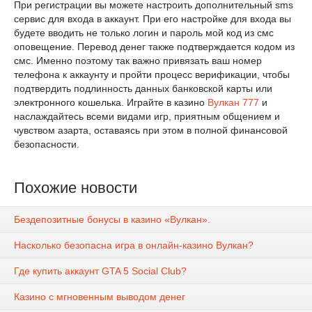
При регистрации вы можете настроить дополнительный sms
сервис для входа в аккаунт. При его настройке для входа вы
будете вводить не только логин и пароль мой код из смс
оповещение. Перевод денег также подтверждается кодом из
смс. Именно поэтому так важно привязать ваш номер
телефона к аккаунту и пройти процесс верификации, чтобы
подтвердить подлинность данных банковской карты или
электронного кошелька. Играйте в казино
Вулкан 777
и
наслаждайтесь всеми видами игр, приятным общением и
чувством азарта, оставаясь при этом в полной финансовой
безопасности.
Похожие новости
Бездепозитные бонусы в казино «Вулкан».
Насколько безопасна игра в онлайн-казино Вулкан?
Где купить аккаунт GTA 5 Social Club?
Казино с мгновенным выводом денег