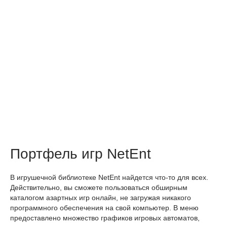
Портфель игр NetEnt
В игрушечной библиотеке NetEnt найдется что-то для всех.
Действительно, вы сможете пользоваться обширным
каталогом азартных игр онлайн, не загружая никакого
программного обеспечения на свой компьютер. В меню
предоставлено множество графиков игровых автоматов,