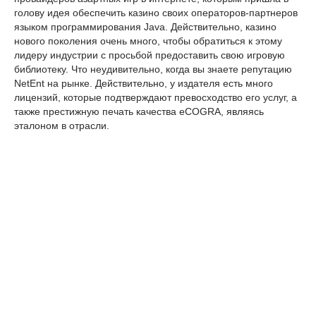
голову идея обеспечить казино своих операторов-партнеров
языком программирования Java. Действительно, казино
нового поколения очень много, чтобы обратиться к этому
лидеру индустрии с просьбой предоставить свою игровую
библиотеку. Что неудивительно, когда вы знаете репутацию
NetEnt на рынке. Действительно, у издателя есть много
лицензий, которые подтверждают превосходство его услуг, а
также престижную печать качества eCOGRA, являясь
эталоном в отрасли.