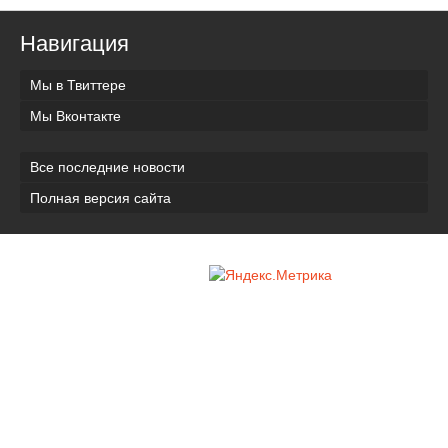
Навигация
Мы в Твиттере
Мы Вконтакте
Все последние новости
Полная версия сайта