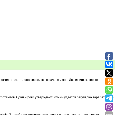
 ожидается, что она состоится в начале июня. Две из игр, которые
0
 отзывов. Одни игроки утверждают, что им удается регулярно зарабатывать,
0
e/slots. Это сайт, на котором размещены многочисленные эмуляторы,