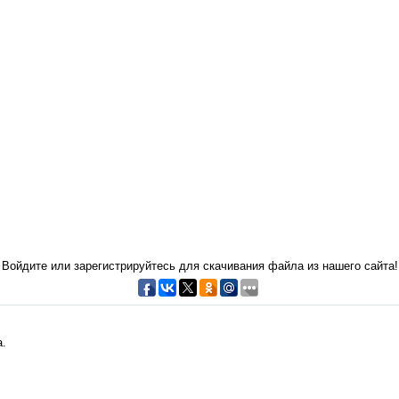
Войдите или зарегистрируйтесь для скачивания файла из нашего сайта!
а.