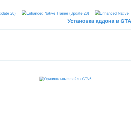
Установка аддона в GTA