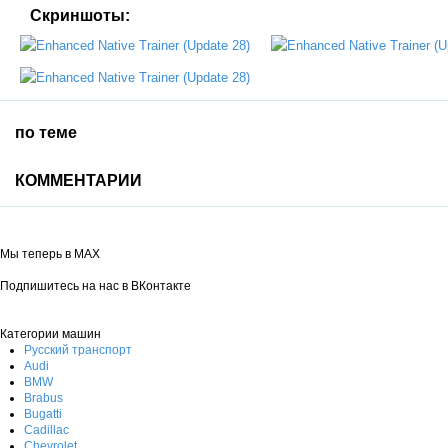
Скриншоты:
по теме
КОММЕНТАРИИ
Мы теперь в MAX
Подпишитесь на нас в ВКонтакте
Категории машин
Русский транспорт
Audi
BMW
Brabus
Bugatti
Cadillac
Chevrolet