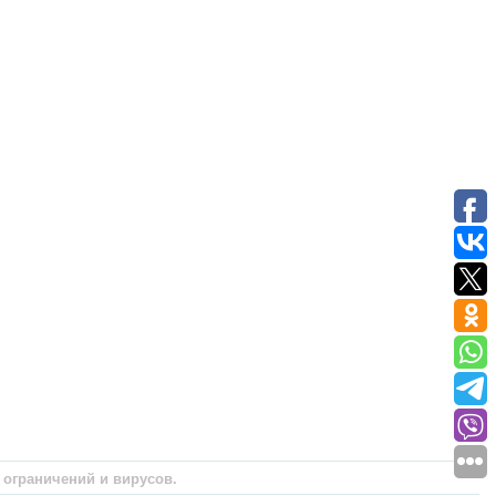
з ограничений и вирусов.