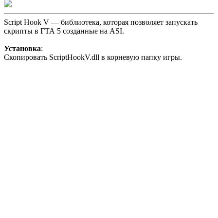
Script Hook V — библиотека, которая позволяет запускать
скрипты в ГТА 5 созданные на ASI.
Установка
:
Скопировать ScriptHookV.dll в корневую папку игры.