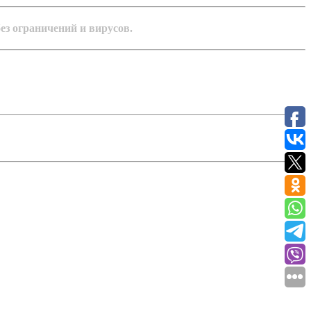
без ограничений и вирусов.