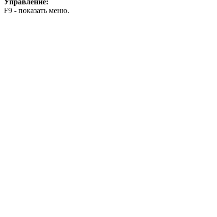
Управление:
F9 - показать меню.