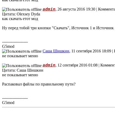
, 26 августа 2016 19:30 | Коммент
admin
Цитата: Olexsey Dyda
как скачать етот мод
Ну перед тобой три кнопки "Скачать", Источник 1 и Источник 
--------------------
G5mod
Саша Шишкин
, 11 сентября 2016 18:09 
не показывает меню
, 12 сентября 2016 01:08 | Комме
admin
Цитата: Саша Шишкин
не показывает меню
Распаковал файлы по правильному пути?
--------------------
G5mod