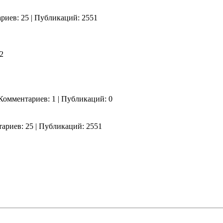
ариев: 25 | Публикаций: 2551
2
| Комментариев: 1 | Публикаций: 0
нтариев: 25 | Публикаций: 2551