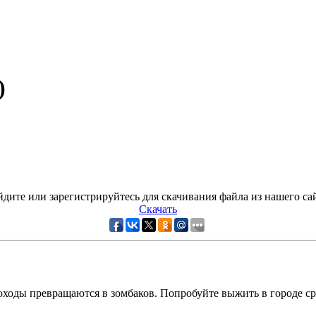
)
дите или зарегистрируйтесь для скачивания файла из нашего са
Скачать
ходы превращаются в зомбаков. Попробуйте выжить в городе сре