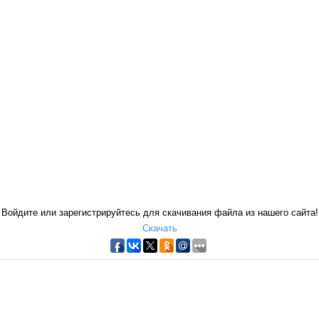
Войдите или зарегистрируйтесь для скачивания файла из нашего сайта!
Скачать