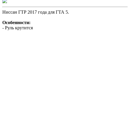
Ниссан ГТР 2017 года для ГТА 5.
Особенности:
- Руль крутится