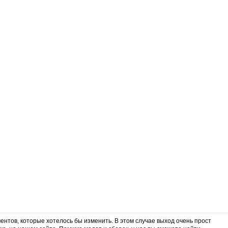
ентов, которые хотелось бы изменить. В этом случае выход очень прост