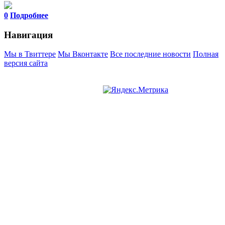
0
Подробнее
Навигация
Мы в Твиттере
Мы Вконтакте
Все последние новости
Полная
версия сайта