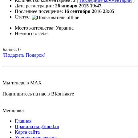
Количество комментариев:
3
[
Последние комментарии
]
Дата регистрации:
26 января 2015 19:47
Последнее посещение:
16 сентября 2016 23:05
Статус:
Место жительства:
Украина
Немного о себе:
Баллы: 0
[Подарить Подарок]
Мы теперь в MAX
Подпишитесь на нас в ВКонтакте
Менюшка
Главная
Правила на g5mod.ru
Карта сайта
Упрощенная версия