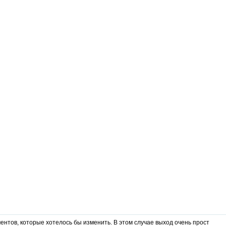
ентов, которые хотелось бы изменить. В этом случае выход очень прост