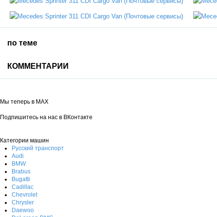
по теме
КОММЕНТАРИИ
Мы теперь в MAX
Подпишитесь на нас в ВКонтакте
Категории машин
Русский транспорт
Audi
BMW
Brabus
Bugatti
Cadillac
Chevrolet
Chrysler
Daewoo