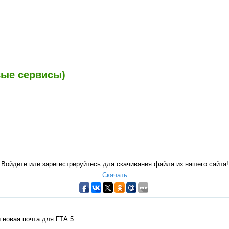
овые сервисы)
Войдите или зарегистрируйтесь для скачивания файла из нашего сайта!
Скачать
 новая почта для ГТА 5.