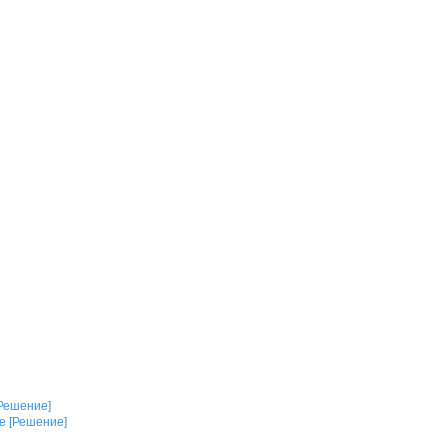
[Решение]