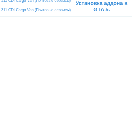
Установка аддона в
GTA 5.