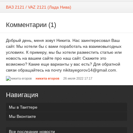
ВАЗ 2121 / VAZ 2121 (Лада Нива)
Комментарии (1)
Добрый день, меня зовут Никита. Нас заинтересовал Ваш
сайт. Мы хотели бы с вами поработать на взаимовыгодных
условиях. К примеру, мы бы хотели разместить статью или
новость на вашем сайте про наш сайт. Скажите это
возможно? Какие еще варианты у вас есть? Для обратной
связи обращайтесь на почту nikitayegorov14@gmail.com.
никита егоров
26 июля 2022 17:17
Навигация
Мы в Твиттере
Мы Вконтакте
Все последние новости