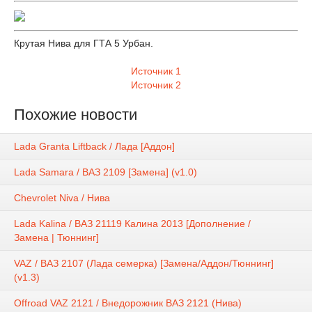
Крутая Нива для ГТА 5 Урбан.
Источник 1
Источник 2
Похожие новости
Lada Granta Liftback / Лада [Аддон]
Lada Samara / ВАЗ 2109 [Замена] (v1.0)
Chevrolet Niva / Нива
Lada Kalina / ВАЗ 21119 Калина 2013 [Дополнение /
Замена | Тюннинг]
VAZ / ВАЗ 2107 (Лада семерка) [Замена/Аддон/Тюннинг]
(v1.3)
Offroad VAZ 2121 / Внедорожник ВАЗ 2121 (Нива)