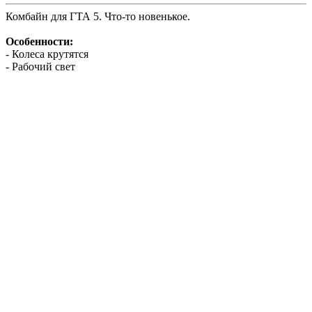
Комбайн для ГТА 5. Что-то новенькое.
Особенности:
- Колеса крутятся
- Рабочий свет