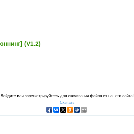
ннинг] (V1.2)
Войдите или зарегистрируйтесь для скачивания файла из нашего сайта!
Скачать