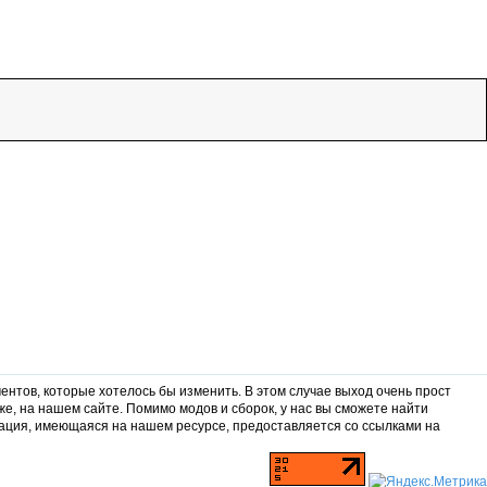
ентов, которые хотелось бы изменить. В этом случае выход очень прост
же, на нашем сайте. Помимо модов и сборок, у нас вы сможете найти
ация, имеющаяся на нашем ресурсе, предоставляется со ссылками на