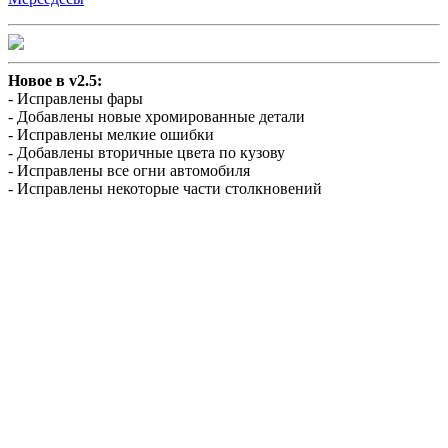
Новое в v2.5:
- Исправлены фары
- Добавлены новые хромированные детали
- Исправлены мелкие ошибки
- Добавлены вторичные цвета по кузову
- Исправлены все огни автомобиля
- Исправлены некоторые части столкновений