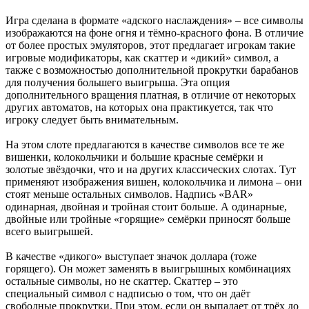
Игра сделана в формате «адского наслаждения» – все символы
изображаются на фоне огня и тёмно-красного фона. В отличие
от более простых эмуляторов, этот предлагает игрокам такие
игровые модификаторы, как скаттер и «дикий» символ, а
также с возможностью дополнительной прокрутки барабанов
для получения большего выигрыша. Эта опция
дополнительного вращения платная, в отличие от некоторых
других автоматов, на которых она практикуется, так что
игроку следует быть внимательным.
На этом слоте предлагаются в качестве символов все те же
вишенки, колокольчики и большие красные семёрки и
золотые звёздочки, что и на других классических слотах. Тут
применяют изображения вишен, колокольчика и лимона – они
стоят меньше остальных символов. Надпись «BAR»
одинарная, двойная и тройная стоит больше. А одинарные,
двойные или тройные «горящие» семёрки приносят больше
всего выигрышей.
В качестве «дикого» выступает значок доллара (тоже
горящего). Он может заменять в выигрышных комбинациях
остальные символы, но не скаттер. Скаттер – это
специальный символ с надписью о том, что он даёт
свободные прокрутки. При этом, если он выпадает от трёх до