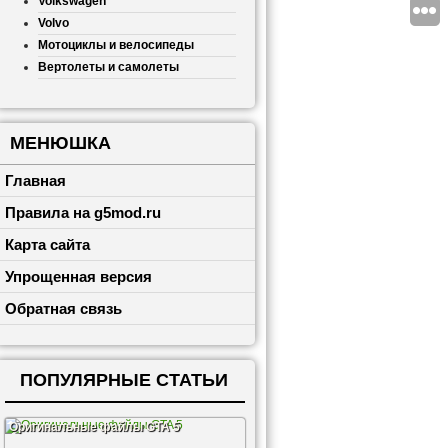
Volkswagen
Volvo
Мотоциклы и велосипеды
Вертолеты и самолеты
МЕНЮШКА
Главная
Правила на g5mod.ru
Карта сайта
Упрощенная версия
Обратная связь
ПОПУЛЯРНЫЕ СТАТЬИ
Оригинальные файлы GTA 5