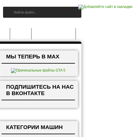
A 5
Статьи
Grand Theft Auto V
МЫ ТЕПЕРЬ В MAX
ПОДПИШИТЕСЬ НА НАС
В ВКОНТАКТЕ
КАТЕГОРИИ МАШИН