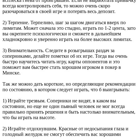
всплеска гнева от проигрышей. Если не выработать привычку
всегда контролировать себя, то можно очень скоро
разочароваться в своей игре и потерять весь депозит.
2) Терпение. Терпеливо, шаг за шагом двигаться вверх по
лимитам. Может сначала это стыдно, играть по 1-2 цента, зато
вы окрепнете психологически и сможете в дальнейшем
хладнокровно и уверенно играть на более высоких лимитах.
3) Внимательность. Следите в розыгрышах раздач за
соперниками, делайте пометки об их игре. Тогда вы очень
быстро научитесь читать игру, карты оппонентов и это
поможет вам быстрее стать хорошим игроком в покер в
Минске.
Так же можно дать короткие, но определяющие рекомендации
по состоянию, в котором следует играть, что б выигрывать:
1) Играйте трезвым. Соперники не видят, в каком вы
состоянии, но еще не один пьяный человек не мог всегда
правильно принять решения и быть настолько внимательным,
что бы играть на высоте.
2) Играйте отдохнувшим. Красные от недосыпания глаза и
голодный желудок не смогут обеспечить вас хорошими