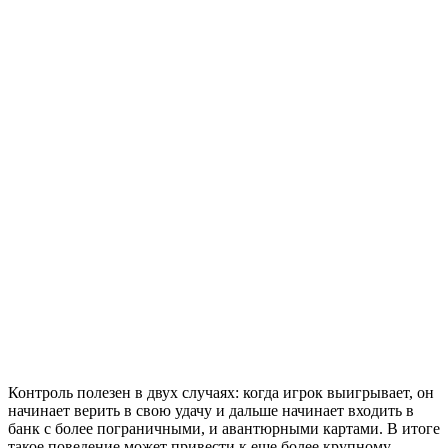
Контроль полезен в двух случаях: когда игрок выигрывает, он
начинает верить в свою удачу и дальше начинает входить в
банк с более пограничными, и авантюрными картами. В итоге
такое поведение может привести к еще более крупному