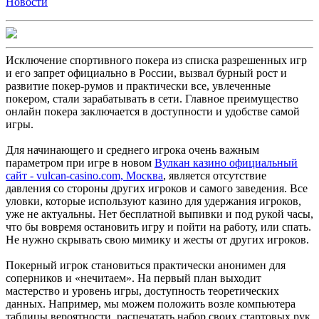
Новости
Исключение спортивного покера из списка разрешенных игр
и его запрет официально в России, вызвал бурный рост и
развитие покер-румов и практически все, увлеченные
покером, стали зарабатывать в сети. Главное преимущество
онлайн покера заключается в доступности и удобстве самой
игры.
Для начинающего и среднего игрока очень важным
параметром при игре в новом
Вулкан казино официальный
сайт - vulcan-casino.com, Москва
, является отсутствие
давления со стороны других игроков и самого заведения. Все
уловки, которые используют казино для удержания игроков,
уже не актуальны. Нет бесплатной выпивки и под рукой часы,
что бы вовремя остановить игру и пойти на работу, или спать.
Не нужно скрывать свою мимику и жесты от других игроков.
Покерный игрок становиться практически анонимен для
соперников и «нечитаем». На первый план выходит
мастерство и уровень игры, доступность теоретических
данных. Например, мы можем положить возле компьютера
таблицы вероятности, распечатать набор своих стартовых рук