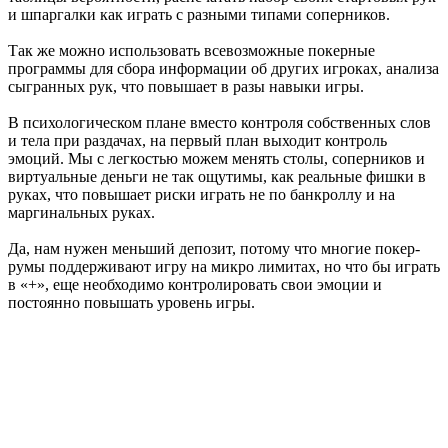
и шпаргалки как играть с разными типами соперников.
Так же можно использовать всевозможные покерные
программы для сбора информации об других игроках, анализа
сыгранных рук, что повышает в разы навыки игры.
В психологическом плане вместо контроля собственных слов
и тела при раздачах, на первый план выходит контроль
эмоций. Мы с легкостью можем менять столы, соперников и
виртуальные деньги не так ощутимы, как реальные фишки в
руках, что повышает риски играть не по банкроллу и на
маргинальных руках.
Да, нам нужен меньший депозит, потому что многие покер-
румы поддерживают игру на микро лимитах, но что бы играть
в «+», еще необходимо контролировать свои эмоции и
постоянно повышать уровень игры.