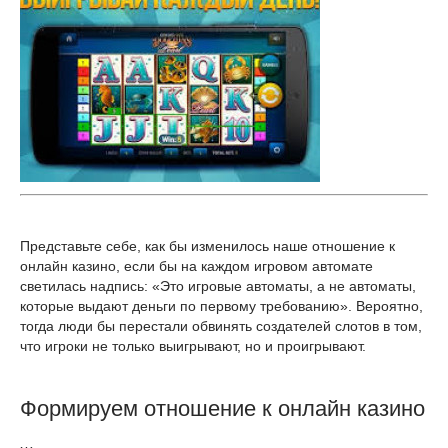
Представьте себе, как бы изменилось наше отношение к
онлайн казино, если бы на каждом игровом автомате
светилась надпись: «Это игровые автоматы, а не автоматы,
которые выдают деньги по первому требованию». Вероятно,
тогда люди бы перестали обвинять создателей слотов в том,
что игроки не только выигрывают, но и проигрывают.
Формируем отношение к онлайн казино