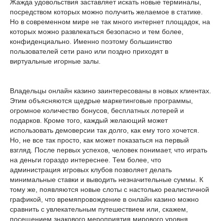
Жажда удовольствия заставляет искать новые терминалы,
посредством которых можно получить желаемое в статике.
Но в современном мире не так много интернет площадок, на
которых можно развлекаться безопасно и тем более,
конфиденциально. Именно поэтому большинство
пользователей сети рано или поздно приходят в
виртуальные игорные залы.
Владельцы онлайн казино заинтересованы в новых клиентах.
Этим объясняются щедрые маркетинговые программы,
огромное количество бонусов, бесплатных лотерей и
подарков. Кроме того, каждый желающий может
использовать демоверсии так долго, как ему того хочется.
Но, не все так просто, как может показаться на первый
взгляд. После первых успехов, человек понимает, что играть
на деньги гораздо интереснее. Тем более, что
администрация игровых клубов позволяет делать
минимальные ставки и выводить незначительные суммы. К
тому же, появляются новые слоты с настолько реалистичной
графикой, что времяпровождение в онлайн казино можно
сравнить с увлекательным путешествием или, скажем,
посещением знакового мероприятия мирового уровня.