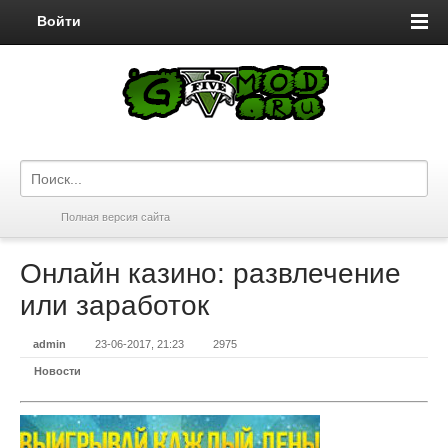
Войти
Полная версия сайта
Онлайн казино: развлечение
или заработок
admin
23-06-2017, 21:23
2975
Новости