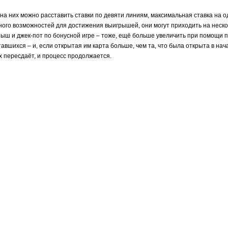
, на них можно расставить ставки по девяти линиям, максимальная ставка на
много возможностей для достижения выигрышей, они могут приходить на неско
ыш и джек-пот по бонусной игре – тоже, ещё больше увеличить при помощи пр
ставшихся – и, если открытая им карта больше, чем та, что была открыта в н
х пересдаёт, и процесс продолжается.