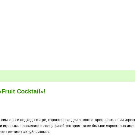
ruit Cocktail»!
 символы и подходы к игре, характерные для самого старого поколения игро
ыми игровыми правилами и спецификой, которая также больше характерна им
т этот автомат «Клубничками».