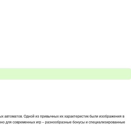
вых автоматов. Одной из привычных их характеристик были изображения в
енно для современных игр – разнообразные бонусы и специализированные