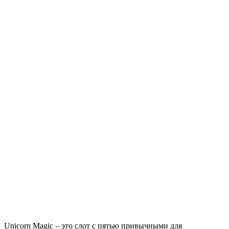
Unicorn Magic – это слот с пятью привычными для