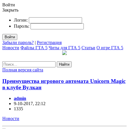
Войти
Закрыть
Логин:
Пароль:
Войти
Забыли пароль?
|
Регистрация
Новости
Файлы ГТА 5
Читы для ГТА 5
Статьи
О игре ГТА 5
Найти
Полная версия сайта
Преимущества игрового автомата Unicorn Magic
в клубе Вулкан
admin
9-10-2017, 22:12
1335
Новости