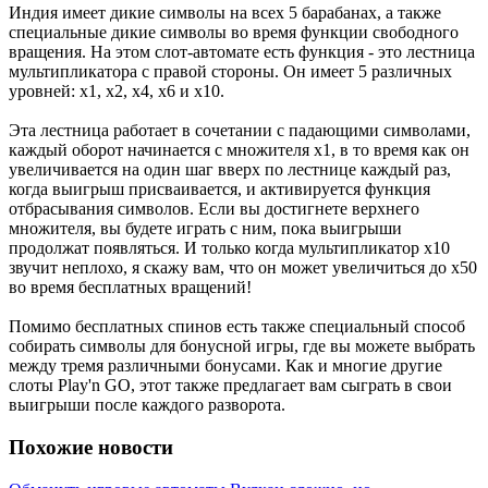
Индия имеет дикие символы на всех 5 барабанах, а также
специальные дикие символы во время функции свободного
вращения. На этом слот-автомате есть функция - это лестница
мультипликатора с правой стороны. Он имеет 5 различных
уровней: x1, x2, x4, x6 и x10.
Эта лестница работает в сочетании с падающими символами,
каждый оборот начинается с множителя x1, в то время как он
увеличивается на один шаг вверх по лестнице каждый раз,
когда выигрыш присваивается, и активируется функция
отбрасывания символов. Если вы достигнете верхнего
множителя, вы будете играть с ним, пока выигрыши
продолжат появляться. И только когда мультипликатор x10
звучит неплохо, я скажу вам, что он может увеличиться до x50
во время бесплатных вращений!
Помимо бесплатных спинов есть также специальный способ
собирать символы для бонусной игры, где вы можете выбрать
между тремя различными бонусами. Как и многие другие
слоты Play'n GO, этот также предлагает вам сыграть в свои
выигрыши после каждого разворота.
Похожие новости