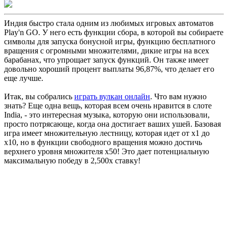
Индия быстро стала одним из любимых игровых автоматов
Play'n GO. У него есть функции сбора, в которой вы собираете
символы для запуска бонусной игры, функцию бесплатного
вращения с огромными множителями, дикие игры на всех
барабанах, что упрощает запуск функций. Он также имеет
довольно хороший процент выплаты 96,87%, что делает его
еще лучше.
Итак, вы собрались
играть вулкан онлайн
. Что вам нужно
знать? Еще одна вещь, которая всем очень нравится в слоте
India, - это интересная музыка, которую они использовали,
просто потрясающе, когда она достигает ваших ушей. Базовая
игра имеет множительную лестницу, которая идет от x1 до
x10, но в функции свободного вращения можно достичь
верхнего уровня множителя x50! Это дает потенциальную
максимальную победу в 2,500x ставку!