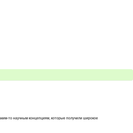
каким-то научным концепциям, которые получили широкое