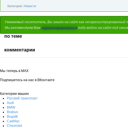
Категория:
Новости
Уважаемый посетитель, Вы зашли на сайт как незарегистрированный 
Мы рекомендуем Вам
зарегистрироваться
либо войти на сайт под свои
по теме
комментарии
Мы теперь в MAX
Подпишитесь на нас в ВКонтакте
Категории машин
Русский транспорт
Audi
BMW
Brabus
Bugatti
Cadillac
Chevrolet