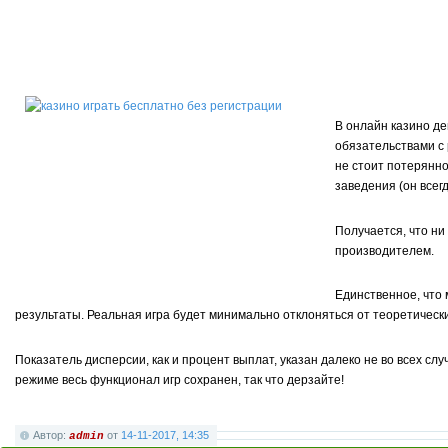
В онлайн казино де
обязательствами с
не стоит потерянно
заведения (он всег
Получается, что ни
производителем.
Единственное, что 
результаты. Реальная игра будет минимально отклоняться от теоретическ
Показатель дисперсии, как и процент выплат, указан далеко не во всех сл
режиме весь функционал игр сохранен, так что дерзайте!
Автор:
от
14-11-2017, 14:35
admin