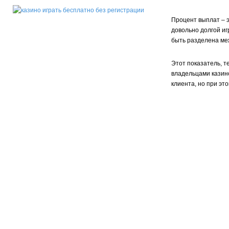
Процент выплат – э
довольно долгой иг
быть разделена ме
Этот показатель, т
владельцами казино
клиента, но при эт