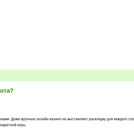
лота?
ками. Даже крупные онлайн казино не выставляют раскладку для каждого сло
онкретной игры.