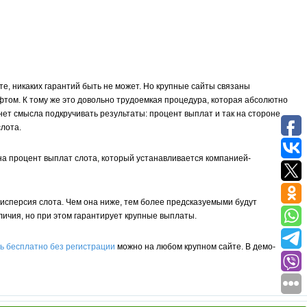
те, никаких гарантий быть не может. Но крупные сайты связаны
том. К тому же это довольно трудоемкая процедура, которая абсолютно
 нет смысла подкручивать результаты: процент выплат и так на стороне
слота.
на процент выплат слота, который устанавливается компанией-
 дисперсия слота. Чем она ниже, тем более предсказуемыми будут
личия, но при этом гарантирует крупные выплаты.
ть бесплатно без регистрации
можно на любом крупном сайте. В демо-