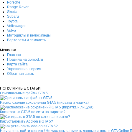
Porsche
Range Rover
Skoda
Subaru
Toyota
Volkswagen
Volvo
Мотоциклы и велосипеды
Вертолеты и самолеты
Менюшка
Главная
Правила на g5mod.ru
Карта сайта
Упрощенная версия
Обратная связь
ПОПУЛЯРНЫЕ СТАТЬИ
Оригинальные файлы GTA 5
Расположение сохранений GTA 5 (пиратка и лицуха)
Как играть в GTA 5 по сети на пиратке?
Как установить Add-on в GTA 5?
Не удалось найти сессию / Не удалось загрузить данные игрока в GTA Online 