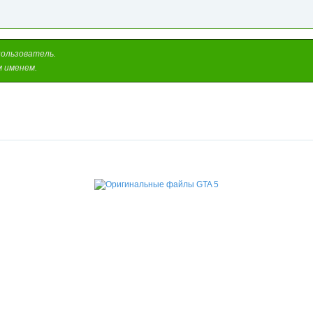
пользователь.
м именем.