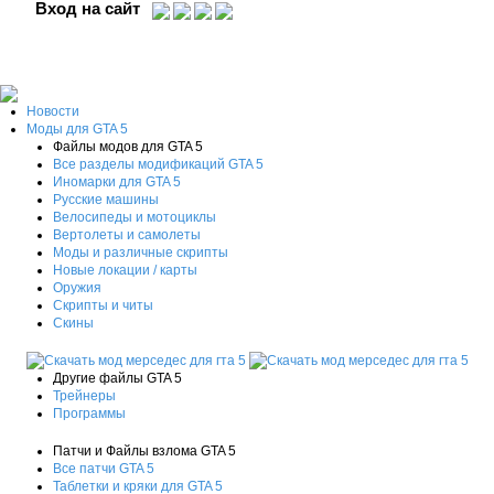
Вход на сайт
Новости
Моды для GTA 5
Файлы модов для GTA 5
Все разделы модификаций GTA 5
Иномарки для GTA 5
Русские машины
Велосипеды и мотоциклы
Вертолеты и самолеты
Моды и различные скрипты
Новые локации / карты
Оружия
Скрипты и читы
Скины
Другие файлы GTA 5
Трейнеры
Программы
Патчи и Файлы взлома GTA 5
Все патчи GTA 5
Таблетки и кряки для GTA 5