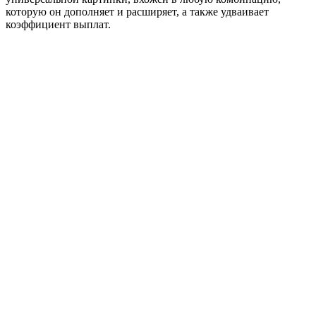
которую он дополняет и расширяет, а также удваивает
коэффициент выплат.