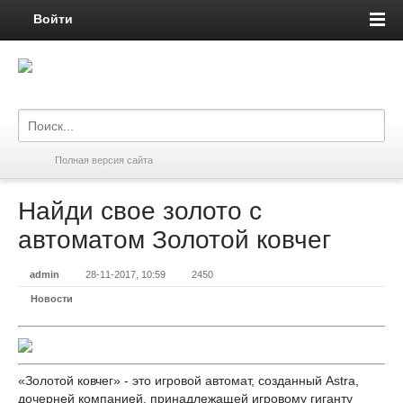
Войти
Полная версия сайта
Найди свое золото с
автоматом Золотой ковчег
admin
28-11-2017, 10:59
2450
Новости
«Золотой ковчег» - это игровой автомат, созданный Astra,
дочерней компанией, принадлежащей игровому гиганту