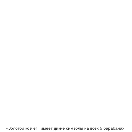
«Золотой ковчег» имеет дикие символы на всех 5 барабанах,