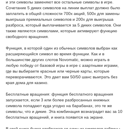
и эти символы заменяют все остальные символы в игре.
Сочетание 5 диких символов на линии выплат должно было
заплатить в общей сложности 700x акций, 500x для замены
выигрыша премиальных символов и 200x для выигрыша
разброса, который выплачивается за 5 диких символов. Они
также являются символами, которые активируют функцию
свободного вращения.
Функция, в которой один из обычных символов выбран как
расширяющийся символ во время функции. Как и в
большинстве других слотов Novomatic, можно играть в
любую победу от базовой игры в игре с азартными играми,
где вы выбираете красные или черные карты, которые
переворачиваются. Это дает вам 50/50 шанс выиграть без
края дома для казино.
Бесплатные вращения: функция бесплатного вращения
запускается, если 3 или более разбросанных книжных
символа попадают куда угодно на барабанах, это те же
символы, что и дикие. Эта комбинация вознаградит вас за 10
бесплатных вращений, и книга появится на экране.
В этой книге будет отображаться один из символов таблицы