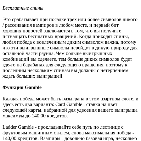
Бесплатные спины
Это срабатывает при посадке трех или более символов дикого
/ рассеивания вампиров в любом месте, и первый бит
хороших новостей заключается в том, что вы получите
пятнадцать бесплатных вращений. Когда приходят спины,
любая победа с вовлеченным диким символом важна, потому
что эти выигрышные символы перейдут в дикую природу для
остальной части раунда. Чем больше выигрышных
комбинаций вы сделаете, тем больше диких символов будет
где-то на барабанах для следующего вращения, поэтому к
последним нескольким спинам вы должны с нетерпением
ждать больших выигрышей.
Функция Gamble
Каждая победа может быть разыграна в этом азартном слоте, и
здесь есть два варианта: Card Gamble - ставка на цвет
следующей карты, набранной для удвоения вашего выигрыша
максимум до 140,00 кредитов.
Ladder Gamble - прокладывайте себе путь по лестнице с
фруктовым машинным стилем, снова максимальная победа -
140,00 кредитов. Вампиры - довольно базовая игра, несколько