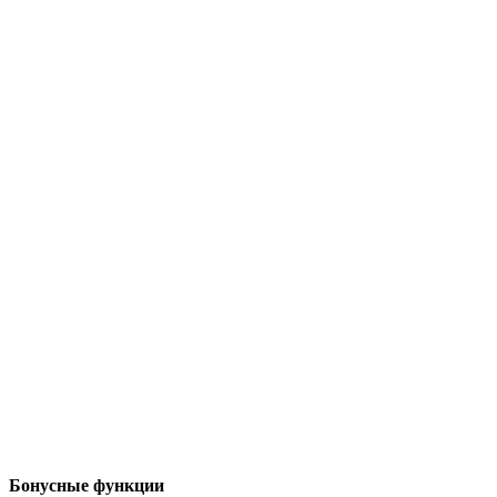
Бонусные функции