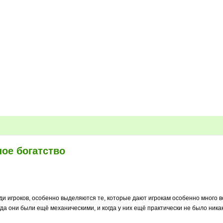
ное богатство
ди игроков, особенно выделяются те, которые дают игрокам особенно много
гда они были ещё механическими, и когда у них ещё практически не было ни