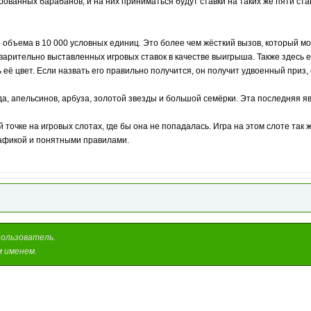
ванных барабанов, и на них приниматься будут ставки на таких же пяти став
 объема в 10 000 условных единиц. Это более чем жёсткий вызов, который мож
арительно выставленных игровых ставок в качестве выигрыша. Также здесь ест
ё цвет. Если назвать его правильно получится, он получит удвоенный приз, е
а, апельсинов, арбуза, золотой звезды и большой семёрки. Эта последняя я
точке на игровых слотах, где бы она не попадалась. Игра на этом слоте так ж
рафикой и понятными правилами.
пользователь.
м именем.