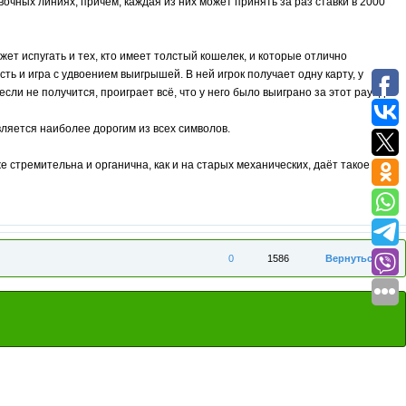
очных линиях, причём, каждая из них может принять за раз ставки в 2000
ет испугать и тех, кто имеет толстый кошелек, и которые отлично
ь и игра с удвоением выигрышей. В ней игрок получает одну карту, у
сли не получится, проиграет всё, что у него было выиграно за этот раунд.
вляется наиболее дорогим из всех символов.
е стремительна и органична, как и на старых механических, даёт такое же
0
1586
Вернуться