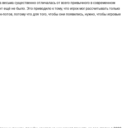
ка весьма существенно отличалась от всего привычного в современном
 ещё не было. Это приводило к тому, что игрок мог рассчитывать только
-потов, потому что для того, чтобы они появились, нужно, чтобы игровые