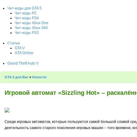
Чит-коды для GTA 5
Чит-коды PC
Чит-коды PS4
Чит-коды Xbox One
Чит-коды Xbox 360
Чит-коды PS3
Статьи
GTA V
GTA Online
Grand Theft Auto V
GTA 5 для Вас
»
Новости
Игровой автомат «Sizzling Hot» – раскалён
Среди игровых автоматов, которые пользуются самой большой славой сре
деятельность самого старого поколения игровых машин – того времени, ко