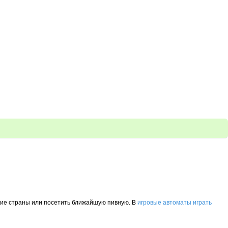
екие страны или посетить ближайшую пивную. В
игровые автоматы играть