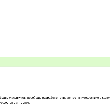
выбрать классику или новейшие разработки, отправиться в путешествие в дал
о доступ в интернет.