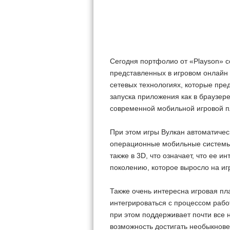
Сегодня портфолио от «Playson» с
представленных в игровом онлайн 
сетевых технологиях, которые пре
запуска приложения как в браузере
современной мобильной игровой 
При этом игры Вулкан автоматиче
операционные мобильные системы.
также в 3D, что означает, что ее 
поколению, которое выросло на иг
Также очень интересна игровая пл
интегрироваться с процессом рабо
при этом поддерживает почти все
возможность достигать необыкнове