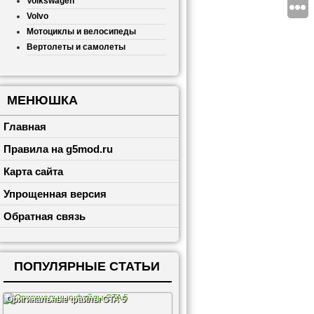
Volkswagen
Volvo
Мотоциклы и велосипеды
Вертолеты и самолеты
МЕНЮШКА
Главная
Правила на g5mod.ru
Карта сайта
Упрощенная версия
Обратная связь
ПОПУЛЯРНЫЕ СТАТЬИ
Оригинальные файлы GTA 5