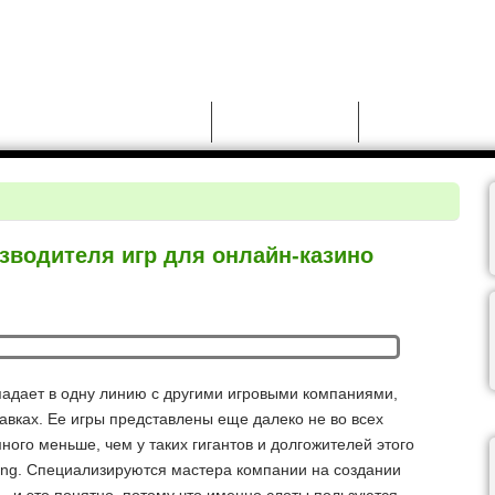
Новости
Моды для GTA 5
Чит-коды для GT
изводителя игр для онлайн-казино
падает в одну линию с другими игровыми компаниями,
авках. Ее игры представлены еще далеко не во всех
много меньше, чем у таких гигантов и долгожителей этого
ming. Специализируются мастера компании на создании