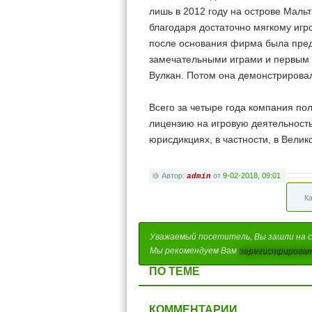
лишь в 2012 году на острове Мальт
благодаря достаточно мягкому игро
после основания фирма была пред
замечательными играми и первым 
Вулкан. Потом она демонстрировал
Всего за четыре года компания по
лицензию на игровую деятельность
юрисдикциях, в частности, в Велик
Автор:
от
9-02-2018, 09:01
admin
К
Уважаемый посетитель, Вы зашли на с
Мы рекомендуем Вам
зарегистрироват
ПО ТЕМЕ
КОММЕНТАРИИ