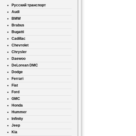
Русский транспорт
Audi
BMW
Brabus
Bugatti
Cadillac
Chevrolet
Chrysler
Daewoo
DeLorean DMC
Dodge
Ferrari
Fiat
Ford
GMC
Honda
Hummer
Infinity
Jeep
Kia