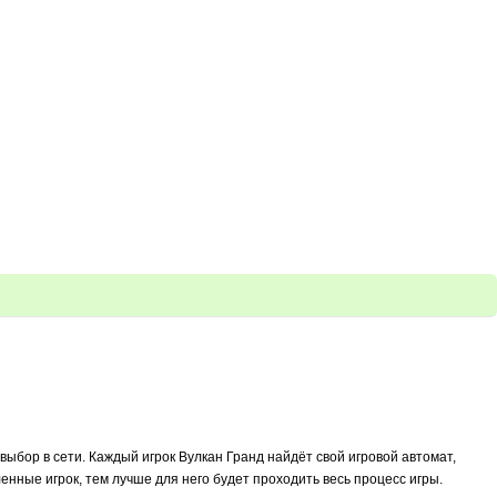
выбор в сети. Каждый игрок Вулкан Гранд найдёт свой игровой автомат,
енные игрок, тем лучше для него будет проходить весь процесс игры.