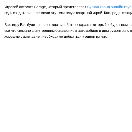
Игровой автомат Garage, который представляет
Вулкан Гранд онлайн клуб
ведь создатели переплели эту тематику с азартной игрой. Как среди женщ
Всю игру Вас будет сопровождать работник гаража, который и будет помог
все что связано с внутренним оснащением автомобиля и инструментов, с п
хорошую сумму денег, необходимо добраться к одной из них.