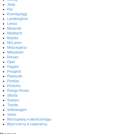
Jeep
Kia
Koenigsegg
Lamborghini
Lexus
Maserati
Maybach
Mazda
McLaren
Мерседесы
Mitsubishi
Nissan
Opel
Pagani
Peugeot
Plymouth
Pontiac
Porsche
Range Rover
Skoda
Subaru
Toyota
Volkswagen
Volvo
Мотоциклы и велосипеды
Вертолеты и самолеты