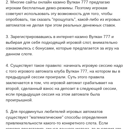
2. Многие сайты онлайн казино Вулкан 777 предлагаю
игрокам бесплатные демо-режимы. Поэтому игрокам
советуют использовать эту возможность для того, чтобы
опробовать, так сказать "прощупать", какой-либо из игровых
автоматов не делая при этом реальных денежных ставок.
3. Зарегистрировавшись в интернет-казино Вулкан 777 и
выбирая для себя подходящий игровой слот, внимательно
ознакомьтесь с бонусами, которые предлагается за игру на
данном слоте.
4. Существует такое правило: начинать игровую сессию надо
с того игрового автомата клуба Вулкан 777, на котором вы в
предыдущей сессии проиграли. Суть этого правила
заключается в том, что игровой автомат срабатывает на
второй, сделанный взнос на депозит в следующей сессии,
если предыдущая сессия на этом автомате была
проигрышной.
5. Для продвинутых любителей игровых автоматов
существуют "математические" способы определения
привлекательности какого-то конкретного слота. Если
коротко представить смысл данного метода, то выглядит это