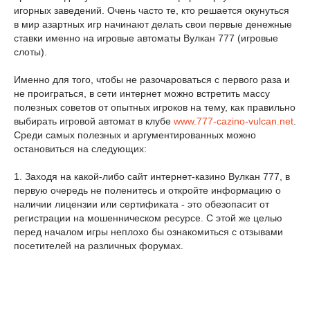
игорных заведений. Очень часто те, кто решается окунуться
в мир азартных игр начинают делать свои первые денежные
ставки именно на игровые автоматы Вулкан 777 (игровые
слоты).
Именно для того, чтобы не разочароваться с первого раза и
не проиграться, в сети интернет можно встретить массу
полезных советов от опытных игроков на тему, как правильно
выбирать игровой автомат в клубе
www.777-cazino-vulcan.net
.
Среди самых полезных и аргументированных можно
остановиться на следующих:
1. Заходя на какой-либо сайт интернет-казино Вулкан 777, в
первую очередь не поленитесь и откройте информацию о
наличии лицензии или сертификата - это обезопасит от
регистрации на мошенническом ресурсе. С этой же целью
перед началом игры неплохо бы ознакомиться с отзывами
посетителей на различных форумах.