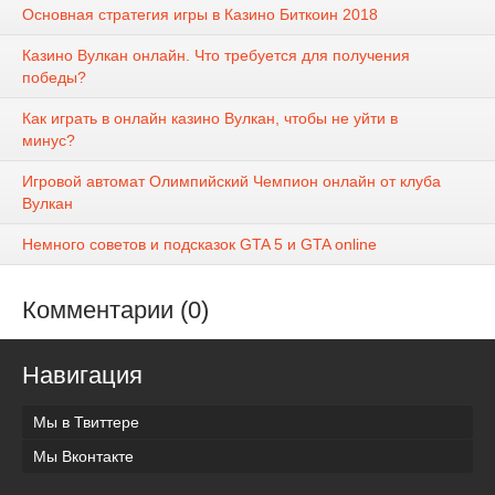
Основная стратегия игры в Казино Биткоин 2018
Казино Вулкан онлайн. Что требуется для получения
победы?
Как играть в онлайн казино Вулкан, чтобы не уйти в
минус?
Игровой автомат Олимпийский Чемпион онлайн от клуба
Вулкан
Немного советов и подсказок GTA 5 и GTA online
Комментарии (0)
Навигация
Мы в Твиттере
Мы Вконтакте