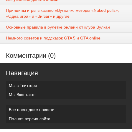
Принципы игры в казино «Вулкан»: методы «Naked pulls»,
«Одна игра» и «Зигзаг» и другие
Основные правила в рулетке онлайн от клуба Вулкан
Немного советов и подсказок GTA 5 и GTA online
Комментарии (0)
Навигация
Мы в Твиттере
Мы Вконтакте
Все последние новости
Полная версия сайта