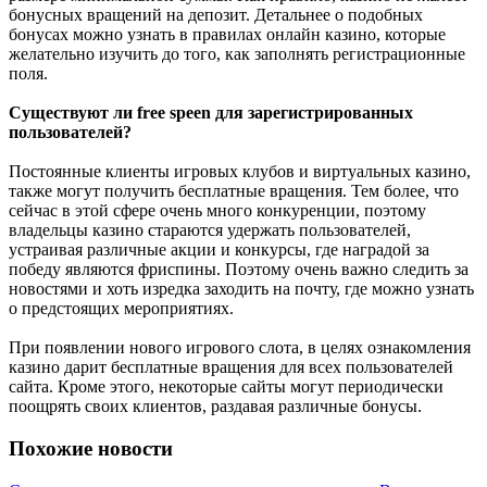
бонусных вращений на депозит. Детальнее о подобных
бонусах можно узнать в правилах онлайн казино, которые
желательно изучить до того, как заполнять регистрационные
поля.
Существуют ли free speen для зарегистрированных
пользователей?
Постоянные клиенты игровых клубов и виртуальных казино,
также могут получить бесплатные вращения. Тем более, что
сейчас в этой сфере очень много конкуренции, поэтому
владельцы казино стараются удержать пользователей,
устраивая различные акции и конкурсы, где наградой за
победу являются фриспины. Поэтому очень важно следить за
новостями и хоть изредка заходить на почту, где можно узнать
о предстоящих мероприятиях.
При появлении нового игрового слота, в целях ознакомления
казино дарит бесплатные вращения для всех пользователей
сайта. Кроме этого, некоторые сайты могут периодически
поощрять своих клиентов, раздавая различные бонусы.
Похожие новости