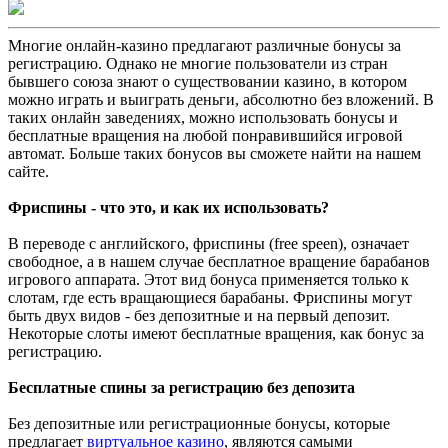
Многие онлайн-казино предлагают различные бонусы за
регистрацию. Однако не многие пользователи из стран
бывшего союза знают о существовании казино, в котором
можно играть и выиграть деньги, абсолютно без вложений. В
таких онлайн заведениях, можно использовать бонусы и
бесплатные вращения на любой понравившийся игровой
автомат. Больше таких бонусов вы сможете найти на нашем
сайте.
Фриспины - что это, и как их использовать?
В переводе с английского, фриспины (free speen), означает
свободное, а в нашем случае бесплатное вращение барабанов
игрового аппарата. Этот вид бонуса применяется только к
слотам, где есть вращающиеся барабаны. Фриспины могут
быть двух видов - без депозитные и на первый депозит.
Некоторые слоты имеют бесплатные вращения, как бонус за
регистрацию.
Бесплатные спины за регистрацию без депозита
Без депозитные или регистрационные бонусы, которые
предлагает
виртуальное казино
, являются самыми